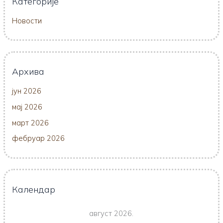
Категорије
Новости
Архива
јун 2026
мај 2026
март 2026
фебруар 2026
Календар
август 2026.