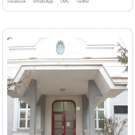
Facebook
WhatsApp
SMS
Twitter