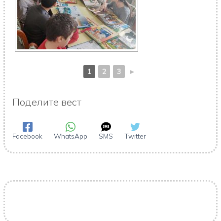
1
2
3
►
Поделите вест
Facebook
WhatsApp
SMS
Twitter