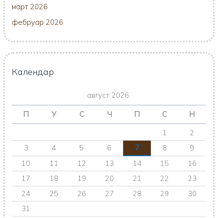
март 2026
фебруар 2026
Календар
август 2026.
П
У
С
Ч
П
С
Н
1
2
3
4
5
6
7
8
9
10
11
12
13
14
15
16
17
18
19
20
21
22
23
24
25
26
27
28
29
30
31