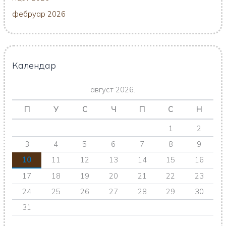
фебруар 2026
Календар
август 2026.
П
У
С
Ч
П
С
Н
1
2
3
4
5
6
7
8
9
10
11
12
13
14
15
16
17
18
19
20
21
22
23
24
25
26
27
28
29
30
31